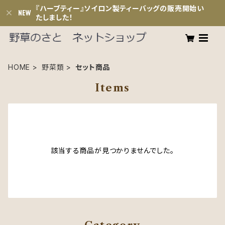
『ハーブティー』ソイロン製ティーバッグの販売開始い
たしました！
HOME
野菜類
セット商品
Items
該当する商品が見つかりませんでした。