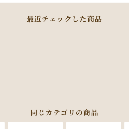
最近チェックした商品
同じカテゴリの商品