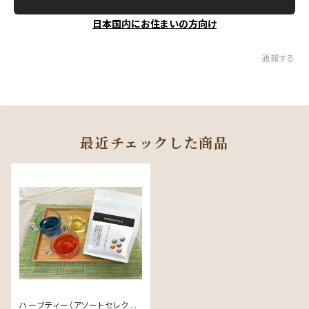
日本国内にお住まいの方向け
通報する
最近チェックした商品
ハーブティー（アソートセレクシ