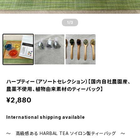
1
/3
ハーブティー（アソートセレクション）【国内自社農園産、
農薬不使用、植物由来素材のティーバック】
¥2,880
International shipping available
～ 高級感ある HARBAL TEA ソイロン製ティーバッグ ～